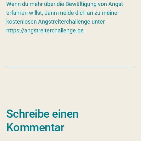
Wenn du mehr über die Bewältigung von Angst
erfahren willst, dann melde dich an zu meiner
kostenlosen Angstreiterchallenge unter
https://angstreiterchallenge.de
Schreibe einen
Kommentar