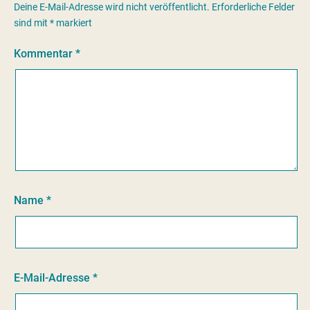
Deine E-Mail-Adresse wird nicht veröffentlicht.
Erforderliche Felder
sind mit
*
markiert
Kommentar
*
Name
*
E-Mail-Adresse
*