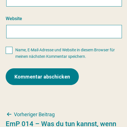
Website
Name, E-Mail-Adresse und Website in diesem Browser für
meinen nächsten Kommentar speichern.
Beitragsnavigation
Vorheriger Beitrag
EmP 014 – Was du tun kannst, wenn