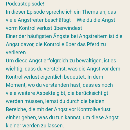
Podcastepisode!
In dieser Episode spreche ich ein Thema an, das
viele Angstreiter beschäftigt – Wie du die Angst
vorm Kontrollverlust überwindest
Einer der häufigsten Ängste bei Angstreitern ist die
Angst davor, die Kontrolle über das Pferd zu
verlieren…
Um diese Angst erfolgreich zu bewältigen, ist es
wichtig, dass du verstehst, was die Angst vor dem
Kontrollverlust eigentlich bedeutet. In dem
Moment, wo du verstanden hast, dass es noch
viele weitere Aspekte gibt, die berücksichtigt
werden müssen, lernst du durch die beiden
Bereiche, die mit der Angst vor Kontrollverlust
einher gehen, was du tun kannst, um diese Angst
kleiner werden zu lassen.