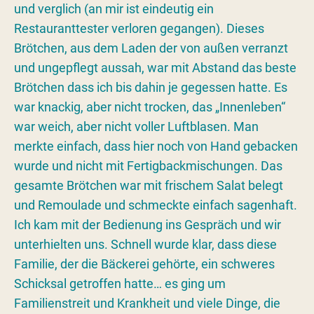
und verglich (an mir ist eindeutig ein
Restauranttester verloren gegangen). Dieses
Brötchen, aus dem Laden der von außen verranzt
und ungepflegt aussah, war mit Abstand das beste
Brötchen dass ich bis dahin je gegessen hatte. Es
war knackig, aber nicht trocken, das „Innenleben“
war weich, aber nicht voller Luftblasen. Man
merkte einfach, dass hier noch von Hand gebacken
wurde und nicht mit Fertigbackmischungen. Das
gesamte Brötchen war mit frischem Salat belegt
und Remoulade und schmeckte einfach sagenhaft.
Ich kam mit der Bedienung ins Gespräch und wir
unterhielten uns. Schnell wurde klar, dass diese
Familie, der die Bäckerei gehörte, ein schweres
Schicksal getroffen hatte… es ging um
Familienstreit und Krankheit und viele Dinge, die