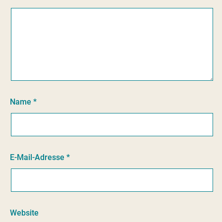
Name
*
E-Mail-Adresse
*
Website