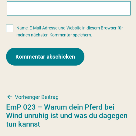
Name, E-Mail-Adresse und Website in diesem Browser für
meinen nächsten Kommentar speichern.
Beitragsnavigation
Vorheriger Beitrag
EmP 023 – Warum dein Pferd bei
Wind unruhig ist und was du dagegen
tun kannst