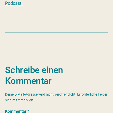
Podcast!
Schreibe einen
Kommentar
Deine E-Mail-Adresse wird nicht veröffentlicht.
Erforderliche Felder
sind mit
*
markiert
Kommentar
*