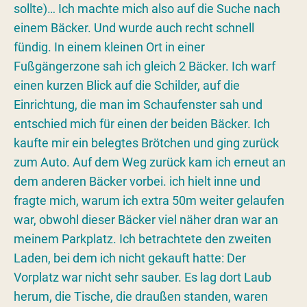
sollte)… Ich machte mich also auf die Suche nach
einem Bäcker. Und wurde auch recht schnell
fündig. In einem kleinen Ort in einer
Fußgängerzone sah ich gleich 2 Bäcker. Ich warf
einen kurzen Blick auf die Schilder, auf die
Einrichtung, die man im Schaufenster sah und
entschied mich für einen der beiden Bäcker. Ich
kaufte mir ein belegtes Brötchen und ging zurück
zum Auto. Auf dem Weg zurück kam ich erneut an
dem anderen Bäcker vorbei. ich hielt inne und
fragte mich, warum ich extra 50m weiter gelaufen
war, obwohl dieser Bäcker viel näher dran war an
meinem Parkplatz. Ich betrachtete den zweiten
Laden, bei dem ich nicht gekauft hatte: Der
Vorplatz war nicht sehr sauber. Es lag dort Laub
herum, die Tische, die draußen standen, waren