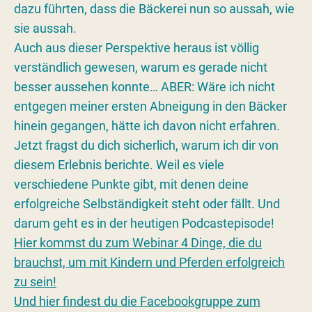
dazu führten, dass die Bäckerei nun so aussah, wie
sie aussah.
Auch aus dieser Perspektive heraus ist völlig
verständlich gewesen, warum es gerade nicht
besser aussehen konnte… ABER: Wäre ich nicht
entgegen meiner ersten Abneigung in den Bäcker
hinein gegangen, hätte ich davon nicht erfahren.
Jetzt fragst du dich sicherlich, warum ich dir von
diesem Erlebnis berichte. Weil es viele
verschiedene Punkte gibt, mit denen deine
erfolgreiche Selbständigkeit steht oder fällt. Und
darum geht es in der heutigen Podcastepisode!
Hier kommst du zum Webinar 4 Dinge, die du
brauchst, um mit Kindern und Pferden erfolgreich
zu sein!
Und hier findest du die Facebookgruppe zum