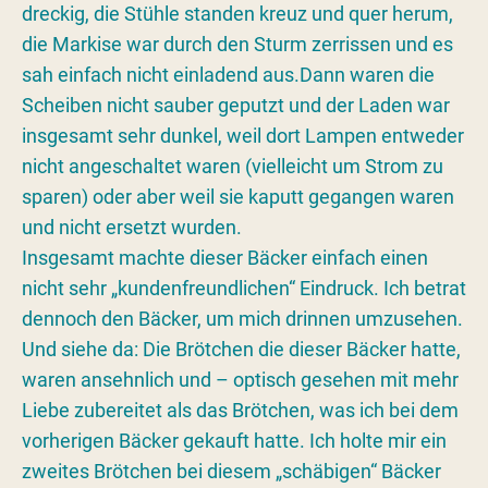
dreckig, die Stühle standen kreuz und quer herum,
die Markise war durch den Sturm zerrissen und es
sah einfach nicht einladend aus.Dann waren die
Scheiben nicht sauber geputzt und der Laden war
insgesamt sehr dunkel, weil dort Lampen entweder
nicht angeschaltet waren (vielleicht um Strom zu
sparen) oder aber weil sie kaputt gegangen waren
und nicht ersetzt wurden.
Insgesamt machte dieser Bäcker einfach einen
nicht sehr „kundenfreundlichen“ Eindruck. Ich betrat
dennoch den Bäcker, um mich drinnen umzusehen.
Und siehe da: Die Brötchen die dieser Bäcker hatte,
waren ansehnlich und – optisch gesehen mit mehr
Liebe zubereitet als das Brötchen, was ich bei dem
vorherigen Bäcker gekauft hatte. Ich holte mir ein
zweites Brötchen bei diesem „schäbigen“ Bäcker