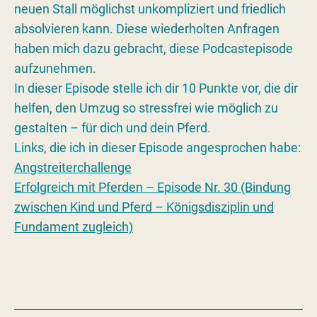
neuen Stall möglichst unkompliziert und friedlich
absolvieren kann. Diese wiederholten Anfragen
haben mich dazu gebracht, diese Podcastepisode
aufzunehmen.
In dieser Episode stelle ich dir 10 Punkte vor, die dir
helfen, den Umzug so stressfrei wie möglich zu
gestalten – für dich und dein Pferd.
Links, die ich in dieser Episode angesprochen habe:
Angstreiterchallenge
Erfolgreich mit Pferden – Episode Nr. 30 (Bindung
zwischen Kind und Pferd – Königsdisziplin und
Fundament zugleich)