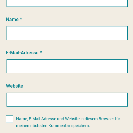
Name
*
E-Mail-Adresse
*
Website
Name, E-Mail-Adresse und Website in diesem Browser für
meinen nächsten Kommentar speichern.