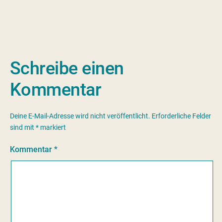
Schreibe einen
Kommentar
Deine E-Mail-Adresse wird nicht veröffentlicht.
Erforderliche Felder
sind mit
*
markiert
Kommentar
*