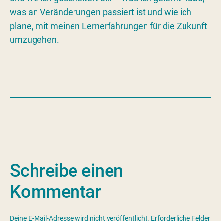
was an Veränderungen passiert ist und wie ich
plane, mit meinen Lernerfahrungen für die Zukunft
umzugehen.
Schreibe einen
Kommentar
Deine E-Mail-Adresse wird nicht veröffentlicht.
Erforderliche Felder