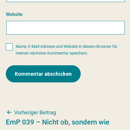
Website
Name, E-Mail-Adresse und Website in diesem Browser für
meinen nächsten Kommentar speichern.
Beitragsnavigation
Vorheriger Beitrag
EmP 039 – Nicht ob, sondern wie