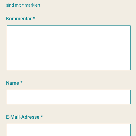
sind mit
*
markiert
Kommentar
*
Name
*
E-Mail-Adresse
*