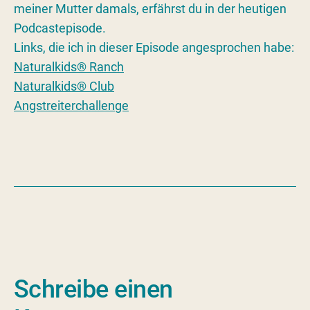
meiner Mutter damals, erfährst du in der heutigen
Podcastepisode.
Links, die ich in dieser Episode angesprochen habe:
Naturalkids® Ranch
Naturalkids® Club
Angstreiterchallenge
Schreibe einen