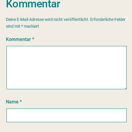
Kommentar
Deine E-Mail-Adresse wird nicht veröffentlicht.
Erforderliche Felder
sind mit
*
markiert
Kommentar
*
Name
*