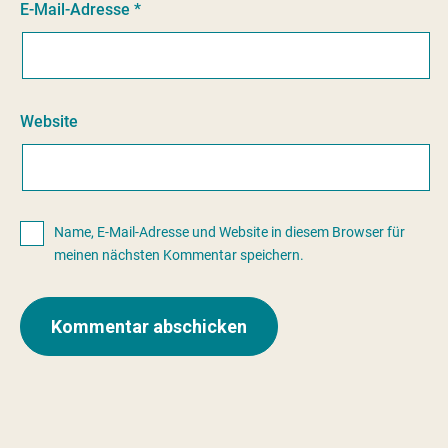
E-Mail-Adresse
*
Website
Name, E-Mail-Adresse und Website in diesem Browser für
meinen nächsten Kommentar speichern.