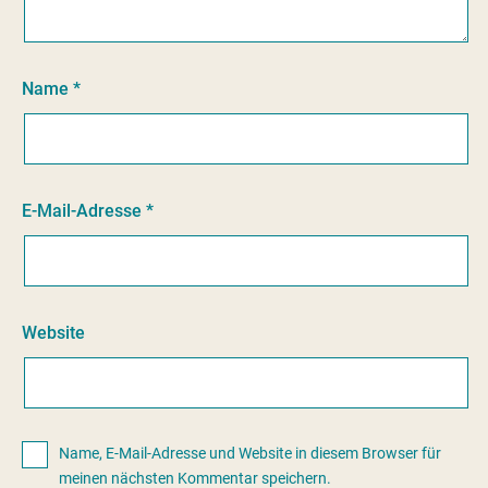
Name
*
E-Mail-Adresse
*
Website
Name, E-Mail-Adresse und Website in diesem Browser für
meinen nächsten Kommentar speichern.