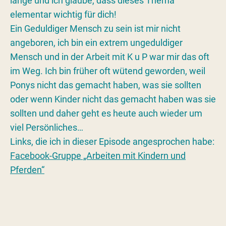
lange und ich glaube, dass dieses Thema
elementar wichtig für dich!
Ein Geduldiger Mensch zu sein ist mir nicht
angeboren, ich bin ein extrem ungeduldiger
Mensch und in der Arbeit mit K u P war mir das oft
im Weg. Ich bin früher oft wütend geworden, weil
Ponys nicht das gemacht haben, was sie sollten
oder wenn Kinder nicht das gemacht haben was sie
sollten und daher geht es heute auch wieder um
viel Persönliches…
Links, die ich in dieser Episode angesprochen habe:
Facebook-Gruppe „Arbeiten mit Kindern und
Pferden“