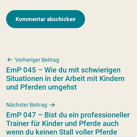
Beitragsnavigation
Vorheriger Beitrag
EmP 045 – Wie du mit schwierigen
Situationen in der Arbeit mit Kindern
und Pferden umgehst
Nächster Beitrag
EmP 047 – Bist du ein professioneller
Trainer für Kinder und Pferde auch
wenn du keinen Stall voller Pferde