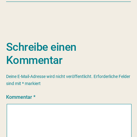
Schreibe einen
Kommentar
Deine E-Mail-Adresse wird nicht veröffentlicht.
Erforderliche Felder
sind mit
*
markiert
Kommentar
*