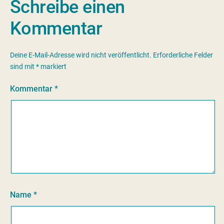
Schreibe einen
Kommentar
Deine E-Mail-Adresse wird nicht veröffentlicht.
Erforderliche Felder
sind mit
*
markiert
Kommentar
*
Name
*