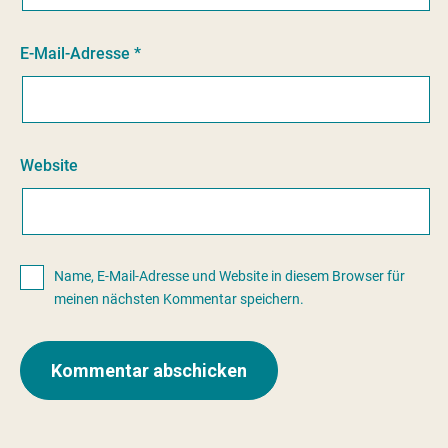
E-Mail-Adresse
*
Website
Name, E-Mail-Adresse und Website in diesem Browser für
meinen nächsten Kommentar speichern.