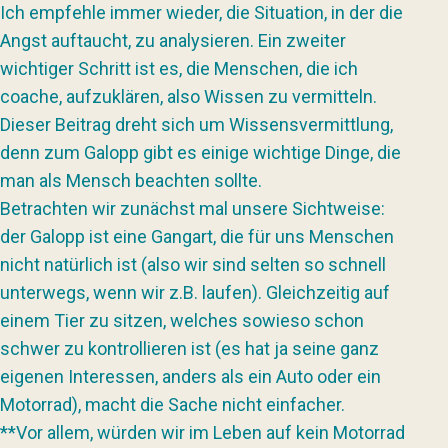
Ich empfehle immer wieder, die Situation, in der die
Angst auftaucht, zu analysieren. Ein zweiter
wichtiger Schritt ist es, die Menschen, die ich
coache, aufzuklären, also Wissen zu vermitteln.
Dieser Beitrag dreht sich um Wissensvermittlung,
denn zum Galopp gibt es einige wichtige Dinge, die
man als Mensch beachten sollte.
Betrachten wir zunächst mal unsere Sichtweise:
der Galopp ist eine Gangart, die für uns Menschen
nicht natürlich ist (also wir sind selten so schnell
unterwegs, wenn wir z.B. laufen). Gleichzeitig auf
einem Tier zu sitzen, welches sowieso schon
schwer zu kontrollieren ist (es hat ja seine ganz
eigenen Interessen, anders als ein Auto oder ein
Motorrad), macht die Sache nicht einfacher.
**Vor allem, würden wir im Leben auf kein Motorrad