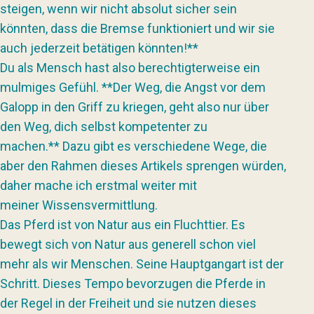
steigen, wenn wir nicht absolut sicher sein
könnten, dass die Bremse funktioniert und wir sie
auch jederzeit betätigen könnten!**
Du als Mensch hast also berechtigterweise ein
mulmiges Gefühl. **Der Weg, die Angst vor dem
Galopp in den Griff zu kriegen, geht also nur über
den Weg, dich selbst kompetenter zu
machen.** Dazu gibt es verschiedene Wege, die
aber den Rahmen dieses Artikels sprengen würden,
daher mache ich erstmal weiter mit
meiner Wissensvermittlung.
Das Pferd ist von Natur aus ein Fluchttier. Es
bewegt sich von Natur aus generell schon viel
mehr als wir Menschen. Seine Hauptgangart ist der
Schritt. Dieses Tempo bevorzugen die Pferde in
der Regel in der Freiheit und sie nutzen dieses