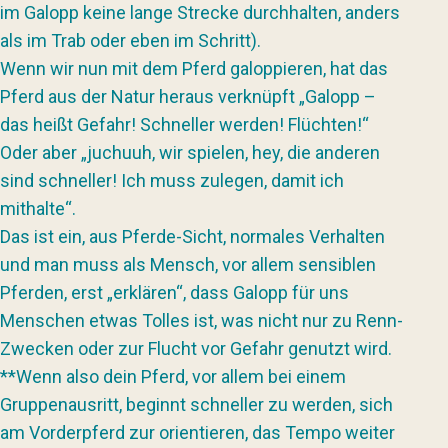
im Galopp keine lange Strecke durchhalten, anders
als im Trab oder eben im Schritt).
Wenn wir nun mit dem Pferd galoppieren, hat das
Pferd aus der Natur heraus verknüpft „Galopp –
das heißt Gefahr! Schneller werden! Flüchten!“
Oder aber „juchuuh, wir spielen, hey, die anderen
sind schneller! Ich muss zulegen, damit ich
mithalte“.
Das ist ein, aus Pferde-Sicht, normales Verhalten
und man muss als Mensch, vor allem sensiblen
Pferden, erst „erklären“, dass Galopp für uns
Menschen etwas Tolles ist, was nicht nur zu Renn-
Zwecken oder zur Flucht vor Gefahr genutzt wird.
**Wenn also dein Pferd, vor allem bei einem
Gruppenausritt, beginnt schneller zu werden, sich
am Vorderpferd zur orientieren, das Tempo weiter