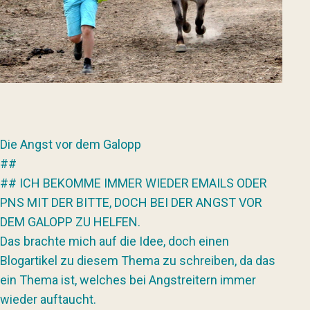
Die Angst vor dem Galopp
##
## ICH BEKOMME IMMER WIEDER EMAILS ODER
PNS MIT DER BITTE, DOCH BEI DER ANGST VOR
DEM GALOPP ZU HELFEN.
Das brachte mich auf die Idee, doch einen
Blogartikel zu diesem Thema zu schreiben, da das
ein Thema ist, welches bei Angstreitern immer
wieder auftaucht.