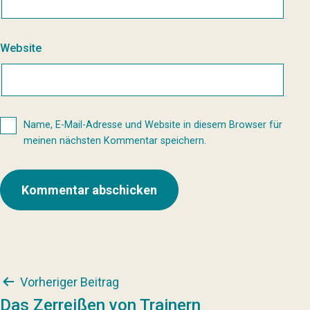
Website
Name, E-Mail-Adresse und Website in diesem Browser für
meinen nächsten Kommentar speichern.
Beitragsnavigation
Vorheriger Beitrag
Das Zerreißen von Trainern