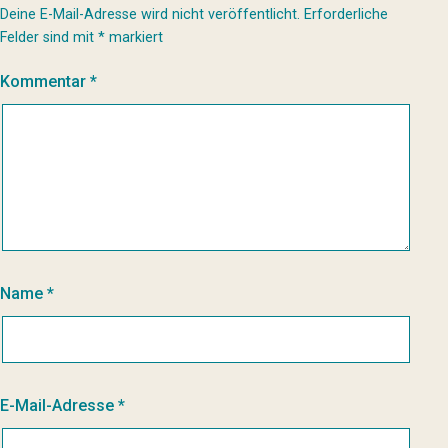
Deine E-Mail-Adresse wird nicht veröffentlicht.
Erforderliche
Felder sind mit
*
markiert
Kommentar
*
Name
*
E-Mail-Adresse
*