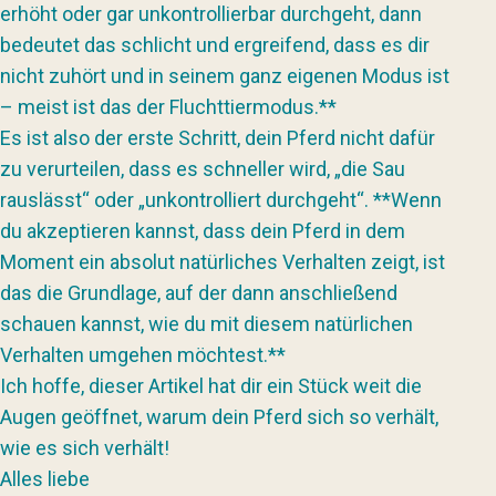
erhöht oder gar unkontrollierbar durchgeht, dann
bedeutet das schlicht und ergreifend, dass es dir
nicht zuhört und in seinem ganz eigenen Modus ist
– meist ist das der Fluchttiermodus.**
Es ist also der erste Schritt, dein Pferd nicht dafür
zu verurteilen, dass es schneller wird, „die Sau
rauslässt“ oder „unkontrolliert durchgeht“. **Wenn
du akzeptieren kannst, dass dein Pferd in dem
Moment ein absolut natürliches Verhalten zeigt, ist
das die Grundlage, auf der dann anschließend
schauen kannst, wie du mit diesem natürlichen
Verhalten umgehen möchtest.**
Ich hoffe, dieser Artikel hat dir ein Stück weit die
Augen geöffnet, warum dein Pferd sich so verhält,
wie es sich verhält!
Alles liebe