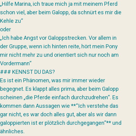
„Hilfe Marina, ich traue mich ja mit meinem Pferd
schon viel, aber beim Galopp, da schnürt es mir die
Kehle zu“
oder
„Ich habe Angst vor Galoppstrecken. Vor allem in
der Gruppe, wenn ich hinten reite, hört mein Pony
mir nicht mehr zu und orientiert sich nur noch am
Vordermann“
### KENNST DU DAS?
Es ist ein Phänomen, was mir immer wieder
begegnet. Es klappt alles prima, aber beim Galopp
scheinen „die Pferde einfach durchzudrehen“. Es
kommen dann Aussagen wie **“Ich verstehe das
gar nicht, es war doch alles gut, aber als wir dann
galoppierten ist er plötzlich durchgegangen“** und
ähnliches.