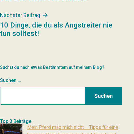
Nächster Beitrag
10 Dinge, die du als Angstreiter nie
tun solltest!
Suchst du nach etwas Bestimmtem auf meinem Blog?
Suchen …
Top 3 Beiträge
Mein Pferd mag mich nicht – Tipps für eine