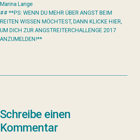
Marina Lange
## **PS: WENN DU MEHR ÜBER ANGST BEIM
REITEN WISSEN MÖCHTEST, DANN KLICKE HIER,
UM DICH ZUR ANGSTREITERCHALLENGE 2017
ANZUMELDEN!**
Schreibe einen
Kommentar