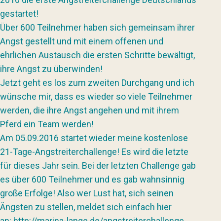
gestartet!
Über 600 Teilnehmer haben sich gemeinsam ihrer
Angst gestellt und mit einem offenen und
ehrlichen Austausch die ersten Schritte bewältigt,
ihre Angst zu überwinden!
Jetzt geht es los zum zweiten Durchgang und ich
wünsche mir, dass es wieder so viele Teilnehmer
werden, die ihre Angst angehen und mit ihrem
Pferd ein Team werden!
Am 05.09.2016 startet wieder meine kostenlose
21-Tage-Angstreiterchallenge! Es wird die letzte
für dieses Jahr sein. Bei der letzten Challenge gab
es über 600 Teilnehmer und es gab wahnsinnig
große Erfolge! Also wer Lust hat, sich seinen
Ängsten zu stellen, meldet sich einfach hier
an: http://marina-lange.de/angstreiterchallenge