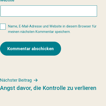
Website
Name, E-Mail-Adresse und Website in diesem Browser für
meinen nächsten Kommentar speichern.
Beitragsnavigation
Nächster Beitrag
Angst davor, die Kontrolle zu verlieren