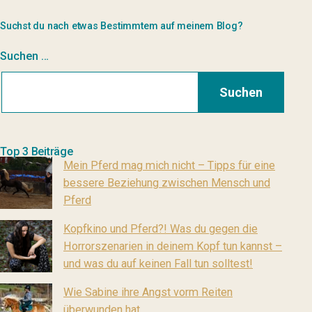
Suchst du nach etwas Bestimmtem auf meinem Blog?
Suchen …
Top 3 Beiträge
Mein Pferd mag mich nicht – Tipps für eine
bessere Beziehung zwischen Mensch und
Pferd
Kopfkino und Pferd?! Was du gegen die
Horrorszenarien in deinem Kopf tun kannst –
und was du auf keinen Fall tun solltest!
Wie Sabine ihre Angst vorm Reiten
überwunden hat