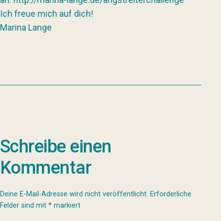
Ich freue mich auf dich!
Marina Lange
Schreibe einen
Kommentar
Deine E-Mail-Adresse wird nicht veröffentlicht.
Erforderliche
Felder sind mit
*
markiert