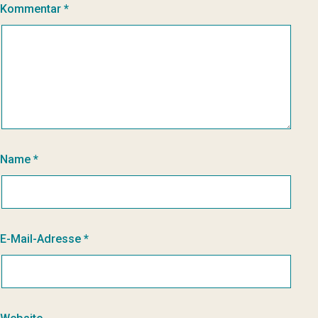
Kommentar
*
Name
*
E-Mail-Adresse
*