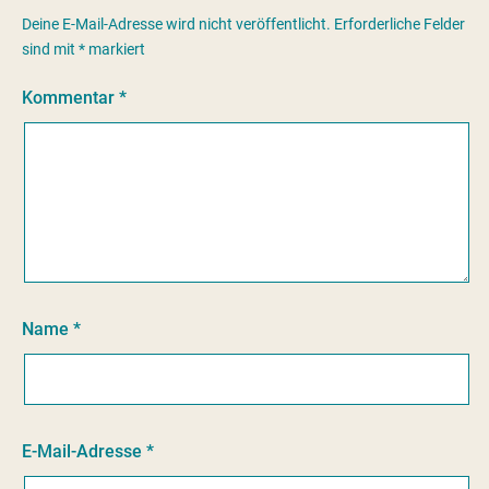
Deine E-Mail-Adresse wird nicht veröffentlicht.
Erforderliche Felder
sind mit
*
markiert
Kommentar
*
Name
*
E-Mail-Adresse
*