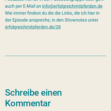
auch per E-Mail an
info@erfolgreichmitpferden.de
Wie immer findest du die die Links, die ich hier in
der Episode anspreche, in den Shownotes unter
erfolgreichmitpferden.de/28
Schreibe einen
Kommentar