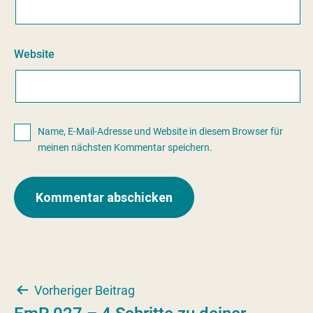
Website
Name, E-Mail-Adresse und Website in diesem Browser für
meinen nächsten Kommentar speichern.
Beitragsnavigation
Vorheriger Beitrag