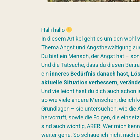
Halli hallo
In diesem Artikel geht es um den wohl
Thema Angst und Angstbewältigung aus
Du bist ein Mensch, der Angst hat – son
Und die Tatsache, dass du diesen Beitra
ein
inneres Bedürfnis danach hast, Lös
aktuelle Situation verbessern, veränd
Und vielleicht hast du dich auch schon 
so wie viele andere Menschen, die ich
Grundlagen – sie untersuchen, wie die 
hervorruft, sowie die Folgen, die einset
sind auch wichtig, ABER: Wer mich kennt
weiter gehe. So schaue ich nicht nach