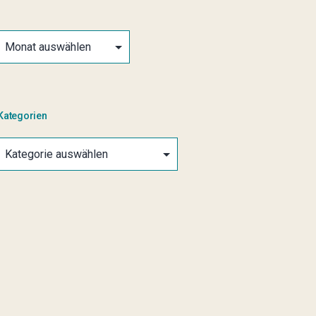
Archiv
Kategorien
Kategorien