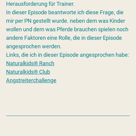
Herausforderung für Trainer.
In dieser Episode beantworte ich diese Frage, die
mir per PN gestellt wurde. neben dem was Kinder
wollen und dem was Pferde brauchen spielen noch
andere Faktoren eine Rolle, die in dieser Episode
angesprochen werden.
Links, die ich in dieser Episode angesprochen habe:
Naturalkids® Ranch
Naturalkids® Club
Angstreiterchallenge