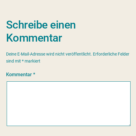
Schreibe einen
Kommentar
Deine E-Mail-Adresse wird nicht veröffentlicht.
Erforderliche Felder
sind mit
*
markiert
Kommentar
*