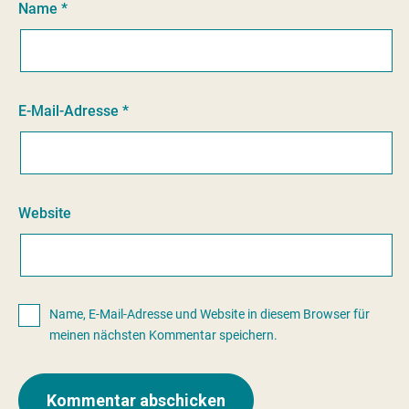
Name
*
E-Mail-Adresse
*
Website
Name, E-Mail-Adresse und Website in diesem Browser für
meinen nächsten Kommentar speichern.