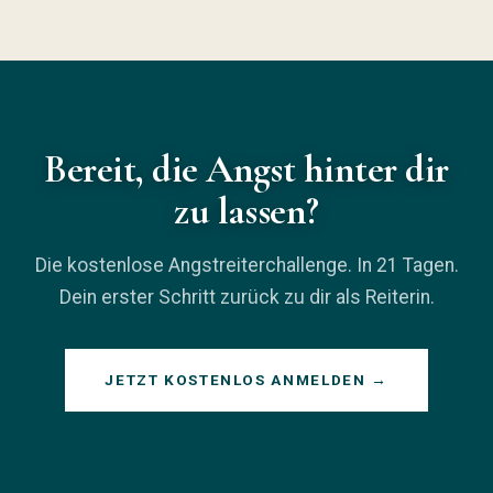
Bereit, die Angst hinter dir
zu lassen?
Die kostenlose Angstreiterchallenge. In 21 Tagen.
Dein erster Schritt zurück zu dir als Reiterin.
JETZT KOSTENLOS ANMELDEN →