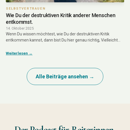
SELBSTVERTRAUEN
Wie Du der destruktiven Kritik anderer Menschen
entkommst.
14. Oktober 2025
Wenn Du wissen möchtest, wie Du der destruktiven Kritik
entkommen kannst, dann bist Du hier genau richtig, Vielleicht…
Weiterlesen →
Alle Beiträge ansehen →
Der Podcast für Reiterinnen,