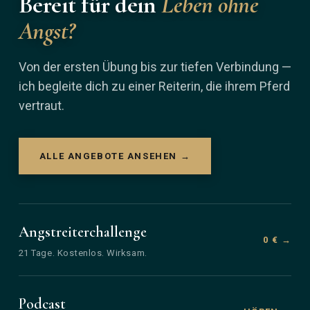
Bereit für dein
Leben ohne
Angst?
Von der ersten Übung bis zur tiefen Verbindung —
ich begleite dich zu einer Reiterin, die ihrem Pferd
vertraut.
ALLE ANGEBOTE ANSEHEN →
Angstreiterchallenge
0 € →
21 Tage. Kostenlos. Wirksam.
Podcast