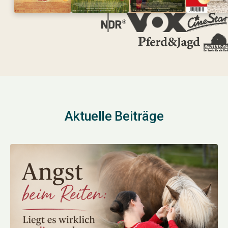
Aktuelle Beiträge