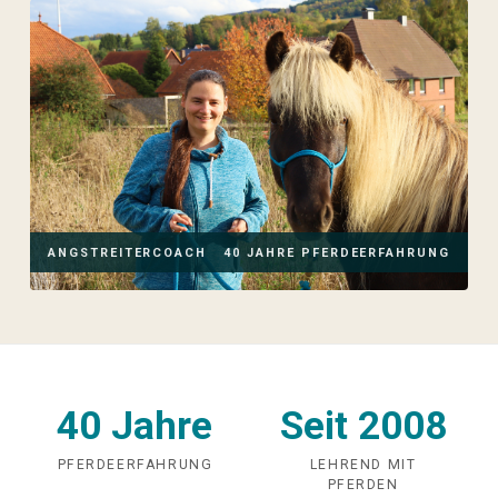
ANGSTREITERCOACH
40 JAHRE PFERDEERFAHRUNG
40 Jahre
Seit 2008
PFERDEERFAHRUNG
LEHREND MIT
PFERDEN