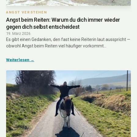
ANGST VERSTEHEN
Angst beim Reiten: Warum du dich immer wieder
gegen dich selbst entscheidest
19. März 2026
Es gibt einen Gedanken, den fast keine Reiterin laut ausspricht —
obwohl Angst beim Reiten viel häufiger vorkommt…
Weiterlesen →