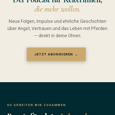
die mehr wollen.
Neue Folgen, Impulse und ehrliche Geschichten
über Angst, Vertrauen und das Leben mit Pferden
— direkt in deine Ohren.
JETZT ABONNIEREN →
SO ARBEITEN WIR ZUSAMMEN