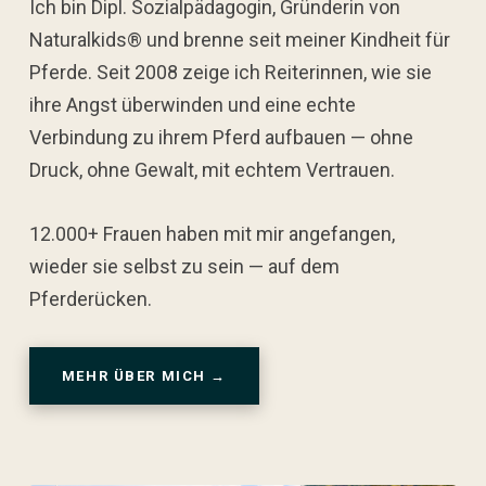
Ich bin Dipl. Sozialpädagogin, Gründerin von
Naturalkids® und brenne seit meiner Kindheit für
Pferde. Seit 2008 zeige ich Reiterinnen, wie sie
ihre Angst überwinden und eine echte
Verbindung zu ihrem Pferd aufbauen — ohne
Druck, ohne Gewalt, mit echtem Vertrauen.
12.000+ Frauen haben mit mir angefangen,
wieder sie selbst zu sein — auf dem
Pferderücken.
MEHR ÜBER MICH →